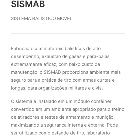
SISMAB
SISTEMA BALÍSTICO MÓVEL
Fabricado com materiais balísticos de alto
desempenho, exaustão de gases e para-balas
extremamente eficaz, com baixo custo de
manutenção, o SISMAB proporciona ambiente mais
seguro para a prática de tiro com armas curtas e
longas, para organizações militares e civis.
O sistema é instalado em um módulo contêiner
convertido em um ambiente apropriado para o treino
de atiradores e testes de armamento e munição,
maximizando a segurança interna e externa. Pode
ser utilizado como estande de tiro, laboratório