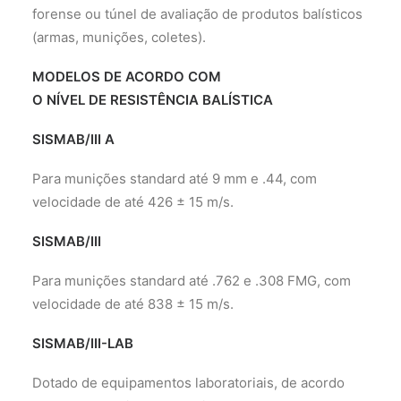
forense ou túnel de avaliação de produtos balísticos
(armas, munições, coletes).
MODELOS DE ACORDO COM
O NÍVEL DE RESISTÊNCIA BALÍSTICA
SISMAB/III A
Para munições standard até 9 mm e .44, com
velocidade de até 426 ± 15 m/s.
SISMAB/III
Para munições standard até .762 e .308 FMG, com
velocidade de até 838 ± 15 m/s.
SISMAB/III-LAB
Dotado de equipamentos laboratoriais, de acordo