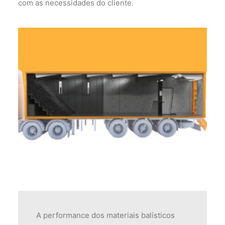
com as necessidades do cliente.
A performance dos materiais balísticos